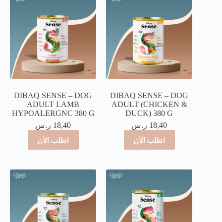
DIBAQ SENSE – DOG
DIBAQ SENSE – DOG
ADULT LAMB
ADULT (CHICKEN &
HYPOALERGNC 380 G
DUCK) 380 G
18,40
ر.س
18,40
ر.س
اطلب الآن
اطلب الآن