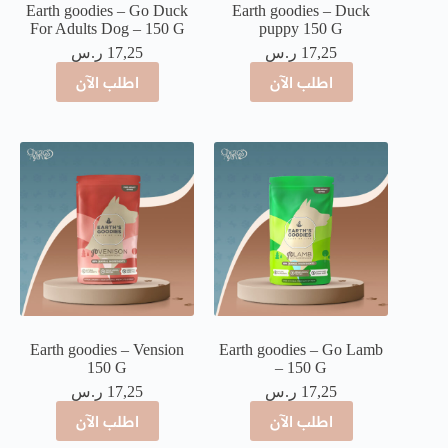
Earth goodies – Go Duck
Earth goodies – Duck
For Adults Dog – 150 G
puppy 150 G
17,25
ر.س
17,25
ر.س
اطلب الآن
اطلب الآن
Earth goodies – Vension
Earth goodies – Go Lamb
150 G
– 150 G
17,25
ر.س
17,25
ر.س
اطلب الآن
اطلب الآن