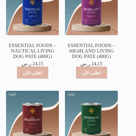
ESSENTIAL FOODS –
ESSENTIAL FOODS –
NAUTICAL LIVING
HIGHLAND LIVING
DOG PATE (400G)
DOG PATE (400G)
24,15
ر.س
24,15
ر.س
اطلب الآن
اطلب الآن