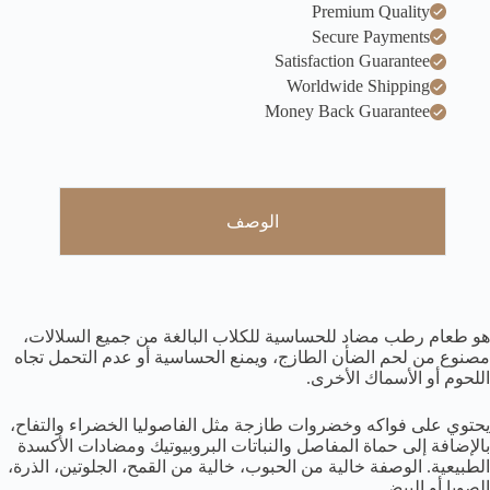
Premium Quality
Secure Payments
Satisfaction Guarantee
Worldwide Shipping
Money Back Guarantee
الوصف
هو طعام رطب مضاد للحساسية للكلاب البالغة من جميع السلالات،
مصنوع من لحم الضأن الطازج، ويمنع الحساسية أو عدم التحمل تجاه
اللحوم أو الأسماك الأخرى.
يحتوي على فواكه وخضروات طازجة مثل الفاصوليا الخضراء والتفاح،
بالإضافة إلى حماة المفاصل والنباتات البروبيوتيك ومضادات الأكسدة
الطبيعية. الوصفة خالية من الحبوب، خالية من القمح، الجلوتين، الذرة،
الصويا أو البيض.