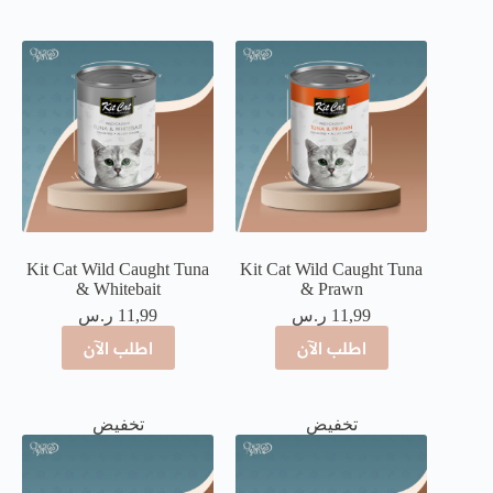
Kit Cat Wild Caught Tuna
Kit Cat Wild Caught Tuna
& Whitebait
& Prawn
11,99
ر.س
11,99
ر.س
اطلب الآن
اطلب الآن
تخفيض
تخفيض