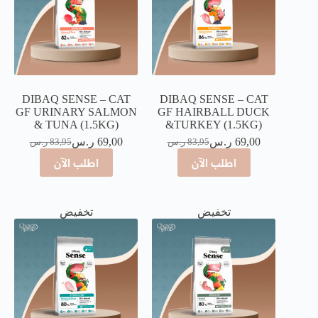
DIBAQ SENSE – CAT
DIBAQ SENSE – CAT
GF URINARY SALMON
GF HAIRBALL DUCK
& TUNA (1.5KG)
&TURKEY (1.5KG)
69,00
ر.س
69,00
ر.س
83,95
ر.س
83,95
ر.س
اطلب الآن
اطلب الآن
تخفيض
تخفيض