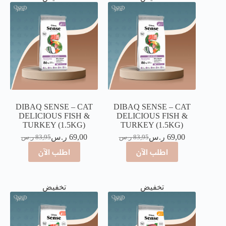
DIBAQ SENSE – CAT
DIBAQ SENSE – CAT
DELICIOUS FISH &
DELICIOUS FISH &
TURKEY (1.5KG)
TURKEY (1.5KG)
69,00
ر.س
69,00
ر.س
83,95
ر.س
83,95
ر.س
اطلب الآن
اطلب الآن
تخفيض
تخفيض