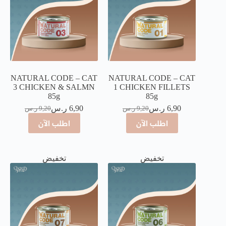
NATURAL CODE – CAT
NATURAL CODE – CAT
3 CHICKEN & SALMN
1 CHICKEN FILLETS
85g
85g
6,90
ر.س
6,90
ر.س
9,20
ر.س
9,20
ر.س
اطلب الآن
اطلب الآن
تخفيض
تخفيض